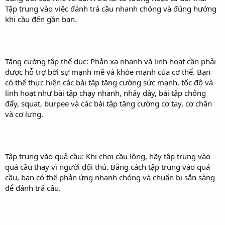
Tập trung vào việc đánh trả cầu nhanh chóng và đúng hướng
khi cầu đến gần bạn.
Tăng cường tập thể dục: Phản xạ nhanh và linh hoạt cần phải
được hỗ trợ bởi sự mạnh mẽ và khỏe mạnh của cơ thể. Bạn
có thể thực hiện các bài tập tăng cường sức mạnh, tốc độ và
linh hoạt như bài tập chạy nhanh, nhảy dây, bài tập chống
đẩy, squat, burpee và các bài tập tăng cường cơ tay, cơ chân
và cơ lưng.
Tập trung vào quả cầu: Khi chơi cầu lông, hãy tập trung vào
quả cầu thay vì người đối thủ. Bằng cách tập trung vào quả
cầu, bạn có thể phản ứng nhanh chóng và chuẩn bị sẵn sàng
để đánh trả cầu.