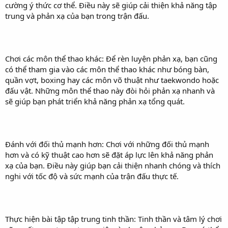
cường ý thức cơ thể. Điều này sẽ giúp cải thiện khả năng tập
trung và phản xạ của bạn trong trận đấu.
Chơi các môn thể thao khác: Để rèn luyện phản xạ, bạn cũng
có thể tham gia vào các môn thể thao khác như bóng bàn,
quần vợt, boxing hay các môn võ thuật như taekwondo hoặc
đấu vật. Những môn thể thao này đòi hỏi phản xạ nhanh và
sẽ giúp bạn phát triển khả năng phản xạ tổng quát.
Đánh với đối thủ mạnh hơn: Chơi với những đối thủ mạnh
hơn và có kỹ thuật cao hơn sẽ đặt áp lực lên khả năng phản
xạ của bạn. Điều này giúp bạn cải thiện nhanh chóng và thích
nghi với tốc độ và sức mạnh của trận đấu thực tế.
Thực hiện bài tập tập trung tinh thần: Tinh thần và tâm lý chơi